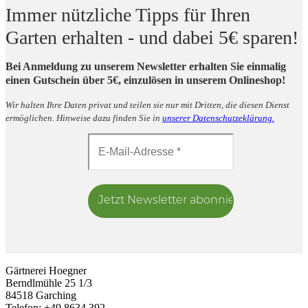
Immer nützliche Tipps für Ihren
Garten erhalten
- und dabei 5€ sparen!
Bei Anmeldung zu unserem Newsletter erhalten Sie einmalig
einen Gutschein über 5€, einzulösen in unserem Onlineshop!
Wir halten Ihre Daten privat und teilen sie nur mit Dritten, die diesen Dienst
ermöglichen. Hinweise dazu finden Sie in
unserer Datenschutzeklärung.
Gärtnerei Hoegner
Berndlmühle 25 1/3
84518 Garching
Telefon: +49 8634 392